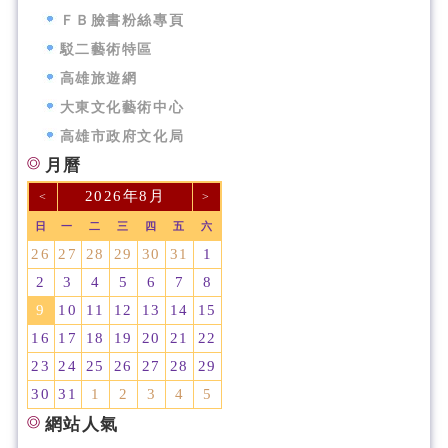
ＦＢ臉書粉絲專頁
駁二藝術特區
高雄旅遊網
大東文化藝術中心
高雄市政府文化局
月曆
2026年8月
<
>
日
一
二
三
四
五
六
26
27
28
29
30
31
1
2
3
4
5
6
7
8
9
10
11
12
13
14
15
16
17
18
19
20
21
22
23
24
25
26
27
28
29
30
31
1
2
3
4
5
網站人氣