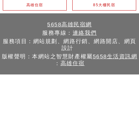
高雄住宿
85大樓民宿
5658高雄民宿網
服務專線：
連絡我們
服務項目：網站規劃、網路行銷、網路開店、網頁
設計
版權聲明：本網站之智慧財產權屬
5658生活資訊網
：
高雄住宿