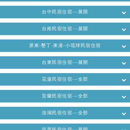
台中民宿住宿---展開
台南民宿住宿---展開
屏東-墾丁-東港-小琉球民宿住宿
台東民宿住宿---展開
花蓮民宿住宿---全部
宜蘭民宿住宿---全部
澎湖民宿住宿---全部
苗栗民宿住宿---展開