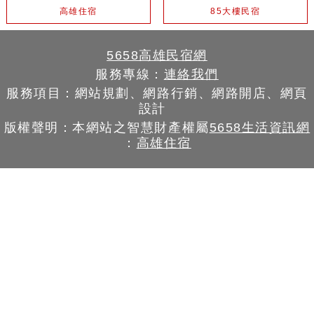
高雄住宿
85大樓民宿
5658高雄民宿網
服務專線：
連絡我們
服務項目：網站規劃、網路行銷、網路開店、網頁
設計
版權聲明：本網站之智慧財產權屬
5658生活資訊網
：
高雄住宿