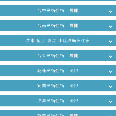
台中民宿住宿---展開
台南民宿住宿---展開
屏東-墾丁-東港-小琉球民宿住宿
台東民宿住宿---展開
花蓮民宿住宿---全部
宜蘭民宿住宿---全部
澎湖民宿住宿---全部
苗栗民宿住宿---展開