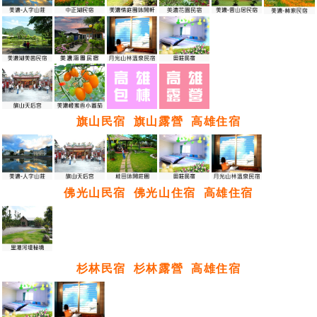
旗山民宿
旗山露營
高雄住宿
佛光山民宿
佛光山住宿
高雄住宿
杉林民宿
杉林露營
高雄住宿