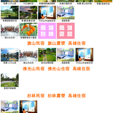
旗山民宿
旗山露營
高雄住宿
佛光山民宿
佛光山住宿
高雄住宿
杉林民宿
杉林露營
高雄住宿