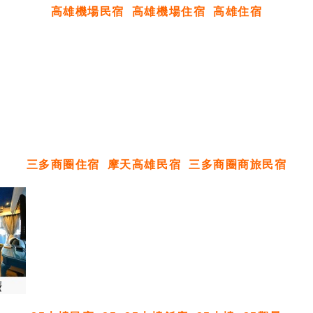
高雄機場民宿
高雄機場住宿
高雄住宿
三多商圈住宿
摩天高雄民宿
三多商圈商旅民宿