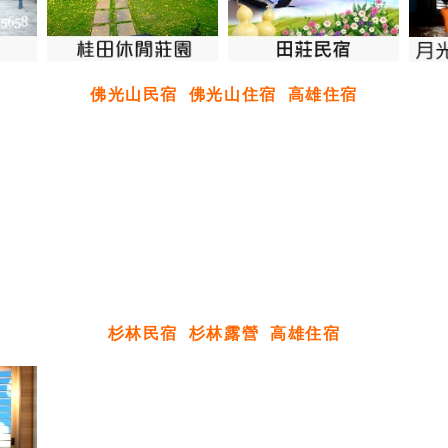
佛光山民宿
佛光山住宿
高雄住宿
杉林民宿
杉林露營
高雄住宿