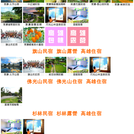
旗山民宿
旗山露營
高雄住宿
佛光山民宿
佛光山住宿
高雄住宿
杉林民宿
杉林露營
高雄住宿