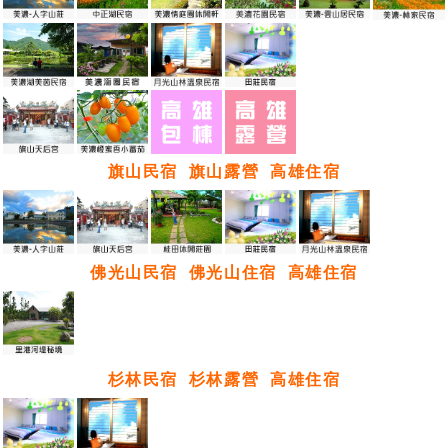
旗山民宿
旗山露營
高雄住宿
佛光山民宿
佛光山住宿
高雄住宿
杉林民宿
杉林露營
高雄住宿