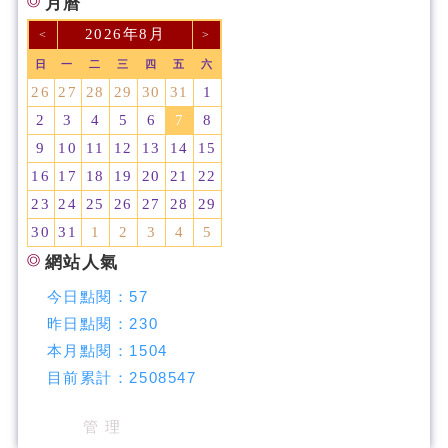
月曆
2026年8月
<
>
日
一
二
三
四
五
六
26
27
28
29
30
31
1
2
3
4
5
6
7
8
9
10
11
12
13
14
15
16
17
18
19
20
21
22
23
24
25
26
27
28
29
30
31
1
2
3
4
5
網站人氣
今日點閱：
57
昨日點閱：
230
本月點閱：
1504
目前累計：
2508547
管 理