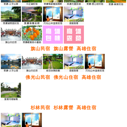
旗山民宿
旗山露營
高雄住宿
佛光山民宿
佛光山住宿
高雄住宿
杉林民宿
杉林露營
高雄住宿