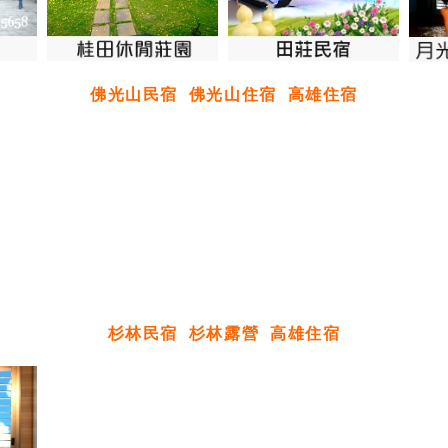
佛光山民宿
佛光山住宿
高雄住宿
杉林民宿
杉林露營
高雄住宿