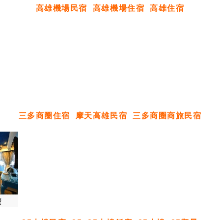
高雄機場民宿
高雄機場住宿
高雄住宿
三多商圈住宿
摩天高雄民宿
三多商圈商旅民宿