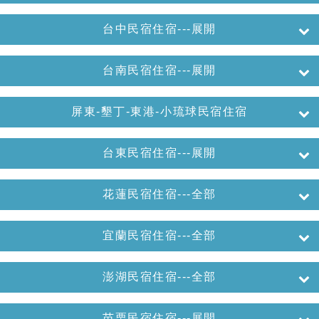
台中民宿住宿---展開
台南民宿住宿---展開
屏東-墾丁-東港-小琉球民宿住宿
台東民宿住宿---展開
花蓮民宿住宿---全部
宜蘭民宿住宿---全部
澎湖民宿住宿---全部
苗栗民宿住宿---展開