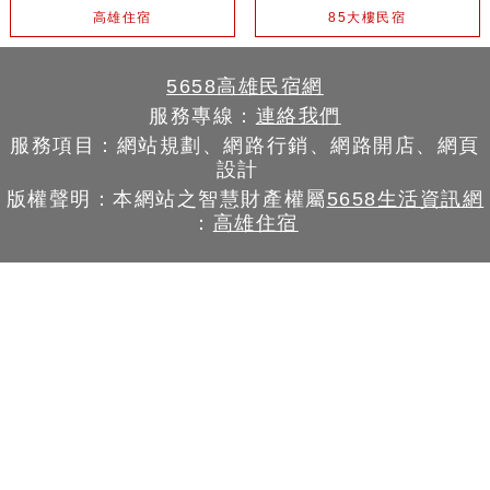
高雄住宿
85大樓民宿
5658高雄民宿網
服務專線：
連絡我們
服務項目：網站規劃、網路行銷、網路開店、網頁
設計
版權聲明：本網站之智慧財產權屬
5658生活資訊網
：
高雄住宿