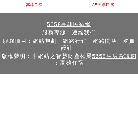
高雄住宿
85大樓民宿
5658高雄民宿網
服務專線：
連絡我們
服務項目：網站規劃、網路行銷、網路開店、網頁
設計
版權聲明：本網站之智慧財產權屬
5658生活資訊網
：
高雄住宿