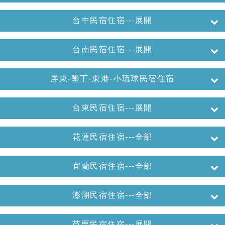
台中民宿住宿---展開
台南民宿住宿---展開
屏東-墾丁-東港-小琉球民宿住宿
台東民宿住宿---展開
花蓮民宿住宿---全部
宜蘭民宿住宿---全部
澎湖民宿住宿---全部
苗栗民宿住宿---展開