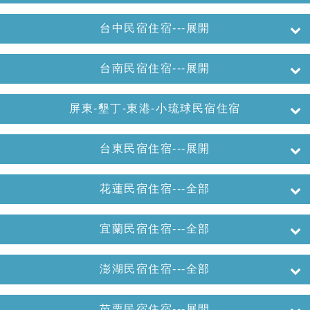
台中民宿住宿---展開
台南民宿住宿---展開
屏東-墾丁-東港-小琉球民宿住宿
台東民宿住宿---展開
花蓮民宿住宿---全部
宜蘭民宿住宿---全部
澎湖民宿住宿---全部
苗栗民宿住宿---展開