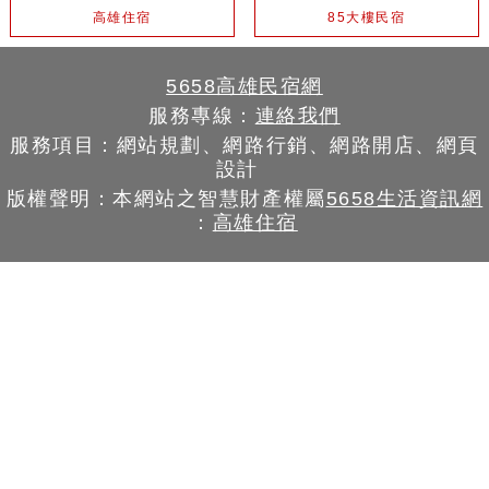
高雄住宿
85大樓民宿
5658高雄民宿網
服務專線：
連絡我們
服務項目：網站規劃、網路行銷、網路開店、網頁
設計
版權聲明：本網站之智慧財產權屬
5658生活資訊網
：
高雄住宿