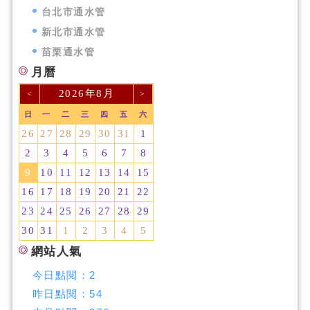
台北市通水管
新北市通水管
苗栗通水管
月曆
2026年8月
<
>
日
一
二
三
四
五
六
26
27
28
29
30
31
1
2
3
4
5
6
7
8
9
10
11
12
13
14
15
16
17
18
19
20
21
22
23
24
25
26
27
28
29
30
31
1
2
3
4
5
網站人氣
今日點閱：
2
昨日點閱：
54