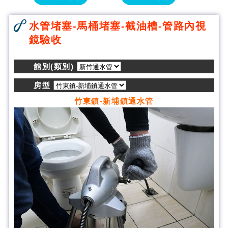
水管堵塞-馬桶堵塞-截油槽-管路內視
鏡驗收
館別(類別)
房型
竹東鎮-新埔鎮通水管