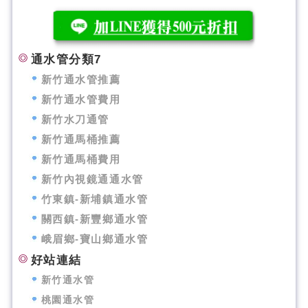
通水管分類7
新竹通水管推薦
新竹通水管費用
新竹水刀通管
新竹通馬桶推薦
新竹通馬桶費用
新竹內視鏡通通水管
竹東鎮-新埔鎮通水管
關西鎮-新豐鄉通水管
峨眉鄉-寶山鄉通水管
好站連結
新竹通水管
桃園通水管