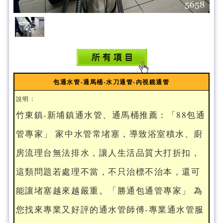
包通水管-通馬桶-水刀通管-內視鏡通管
說明：
竹東鎮-新埔鎮通水管、通馬桶推薦：「88包通
管專家」 家中水管常堵塞，導致浴室積水、廚
房流理台無法排水，讓人生活品質大打折扣，
這類問題若處理不當，不只治標不治本，還可
能讓堵塞越來越嚴重。「勝通包通管專家」 為
您找來專業又好評的通水管師傅-專業通水管服