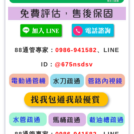
88通管專家：
0986-941582
、
LINE
ID：
@675nsdsv