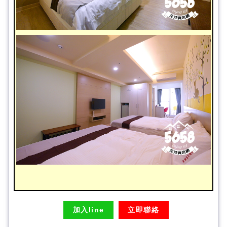
加入line
立即聯絡