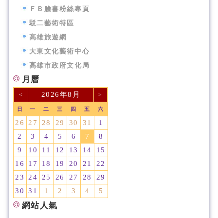
ＦＢ臉書粉絲專頁
駁二藝術特區
高雄旅遊網
大東文化藝術中心
高雄市政府文化局
月曆
2026年8月
<
>
日
一
二
三
四
五
六
26
27
28
29
30
31
1
2
3
4
5
6
7
8
9
10
11
12
13
14
15
16
17
18
19
20
21
22
23
24
25
26
27
28
29
30
31
1
2
3
4
5
網站人氣