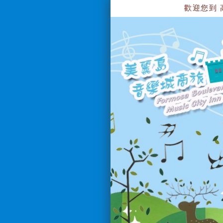
歡迎您到 高雄美