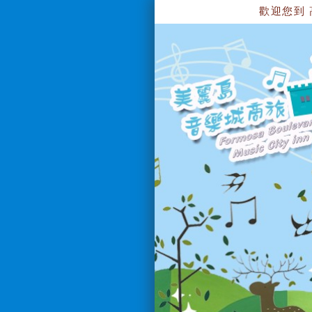
歡迎您到 高雄美