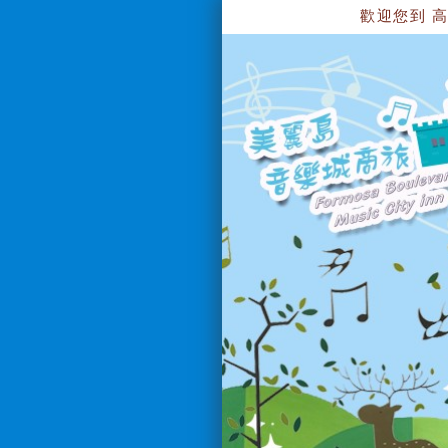
歡迎您到 高雄美麗