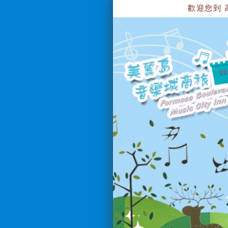
歡迎您到 高雄美