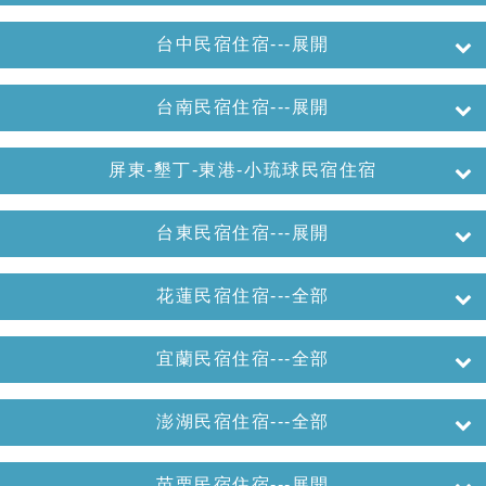
台中民宿住宿---展開
台南民宿住宿---展開
屏東-墾丁-東港-小琉球民宿住宿
台東民宿住宿---展開
花蓮民宿住宿---全部
宜蘭民宿住宿---全部
澎湖民宿住宿---全部
苗栗民宿住宿---展開