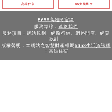
高雄住宿
85大樓民宿
5658高雄民宿網
服務專線：
連絡我們
服務項目：網站規劃、網路行銷、網路開店、網頁
設計
版權聲明：本網站之智慧財產權屬
5658生活資訊網
：
高雄住宿