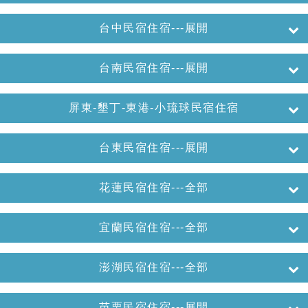
台中民宿住宿---展開
台南民宿住宿---展開
屏東-墾丁-東港-小琉球民宿住宿
台東民宿住宿---展開
花蓮民宿住宿---全部
宜蘭民宿住宿---全部
澎湖民宿住宿---全部
苗栗民宿住宿---展開