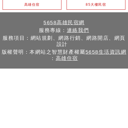
高雄住宿
85大樓民宿
5658高雄民宿網
服務專線：
連絡我們
服務項目：網站規劃、網路行銷、網路開店、網頁
設計
版權聲明：本網站之智慧財產權屬
5658生活資訊網
：
高雄住宿