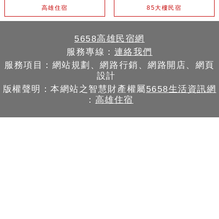
高雄住宿
85大樓民宿
5658高雄民宿網
服務專線：
連絡我們
服務項目：網站規劃、網路行銷、網路開店、網頁
設計
版權聲明：本網站之智慧財產權屬
5658生活資訊網
：
高雄住宿