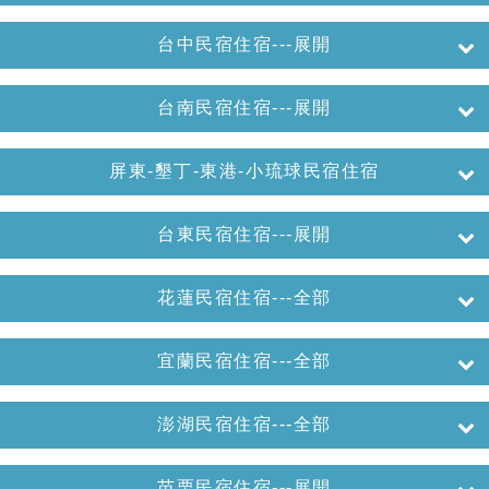
台中民宿住宿---展開
台南民宿住宿---展開
屏東-墾丁-東港-小琉球民宿住宿
台東民宿住宿---展開
花蓮民宿住宿---全部
宜蘭民宿住宿---全部
澎湖民宿住宿---全部
苗栗民宿住宿---展開