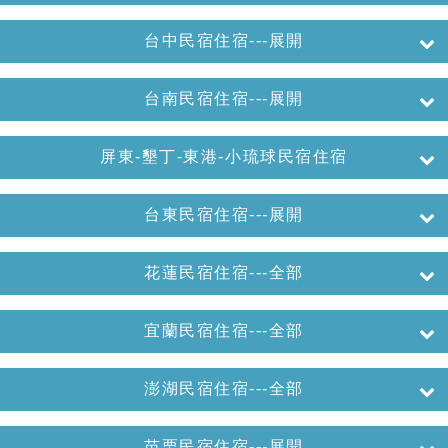
台中民宿住宿---展開
台南民宿住宿---展開
屏東-墾丁-東港-小琉球民宿住宿
台東民宿住宿---展開
花蓮民宿住宿---全部
宜蘭民宿住宿---全部
澎湖民宿住宿---全部
苗栗民宿住宿---展開