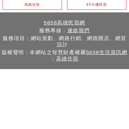
高雄住宿
85大樓民宿
5658高雄民宿網
服務專線：
連絡我們
服務項目：網站規劃、網路行銷、網路開店、網頁
設計
版權聲明：本網站之智慧財產權屬
5658生活資訊網
：
高雄住宿