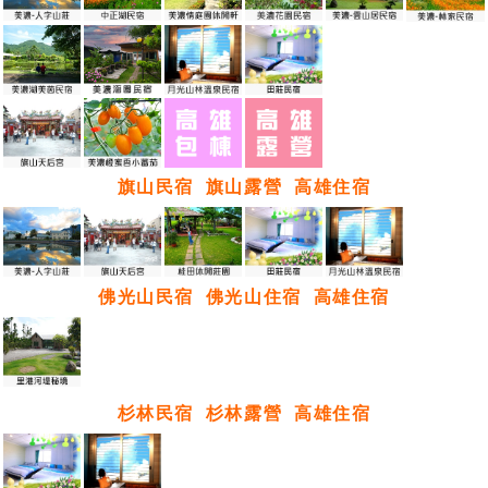
旗山民宿
旗山露營
高雄住宿
佛光山民宿
佛光山住宿
高雄住宿
杉林民宿
杉林露營
高雄住宿