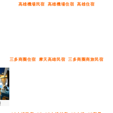
高雄機場民宿
高雄機場住宿
高雄住宿
三多商圈住宿
摩天高雄民宿
三多商圈商旅民宿