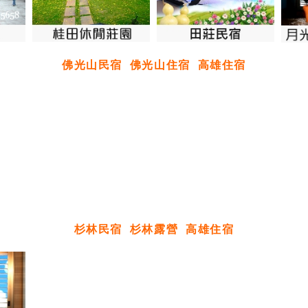
佛光山民宿
佛光山住宿
高雄住宿
杉林民宿
杉林露營
高雄住宿