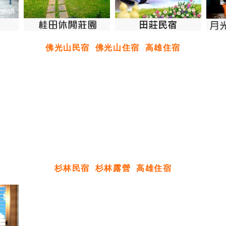
佛光山民宿
佛光山住宿
高雄住宿
杉林民宿
杉林露營
高雄住宿