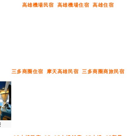
高雄機場民宿
高雄機場住宿
高雄住宿
三多商圈住宿
摩天高雄民宿
三多商圈商旅民宿