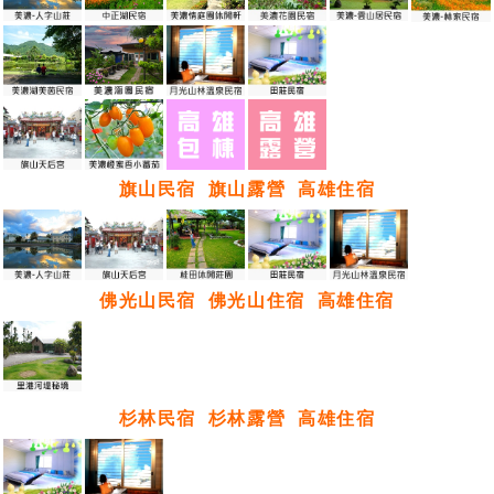
旗山民宿
旗山露營
高雄住宿
佛光山民宿
佛光山住宿
高雄住宿
杉林民宿
杉林露營
高雄住宿