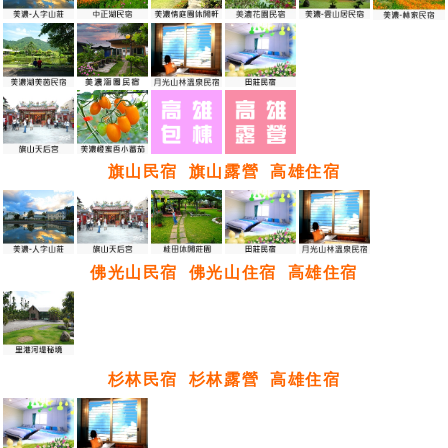
旗山民宿
旗山露營
高雄住宿
佛光山民宿
佛光山住宿
高雄住宿
杉林民宿
杉林露營
高雄住宿