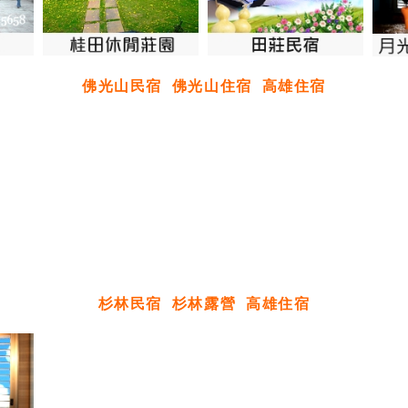
佛光山民宿
佛光山住宿
高雄住宿
杉林民宿
杉林露營
高雄住宿