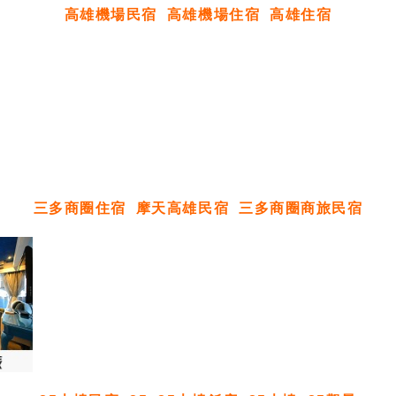
高雄機場民宿
高雄機場住宿
高雄住宿
三多商圈住宿
摩天高雄民宿
三多商圈商旅民宿