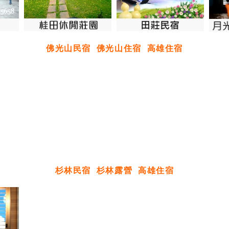
佛光山民宿
佛光山住宿
高雄住宿
杉林民宿
杉林露營
高雄住宿