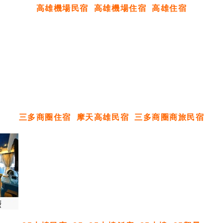
高雄機場民宿
高雄機場住宿
高雄住宿
三多商圈住宿
摩天高雄民宿
三多商圈商旅民宿