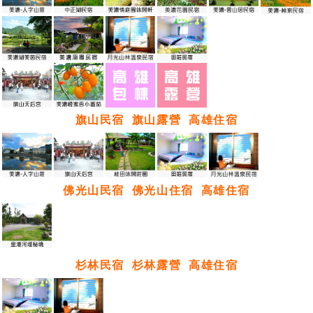
旗山民宿
旗山露營
高雄住宿
佛光山民宿
佛光山住宿
高雄住宿
杉林民宿
杉林露營
高雄住宿