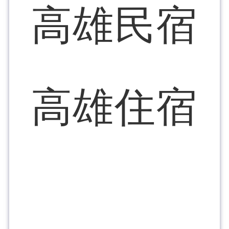
高雄民宿
高雄住宿