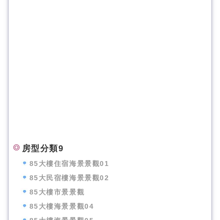
房型分類9
85大樓住宿海景景觀01
85大民宿樓海景景觀02
85大樓市景景觀
85大樓海景景觀04