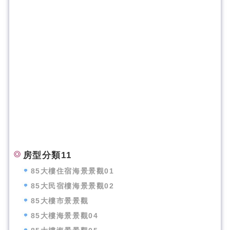
房型分類11
85大樓住宿海景景觀01
85大民宿樓海景景觀02
85大樓市景景觀
85大樓海景景觀04